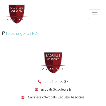
Télécharger en PDF
03 26 09 29 87
avocats@codelys.fr
Cabinets d'Avocats Laquille Associés