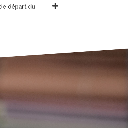
 de départ du