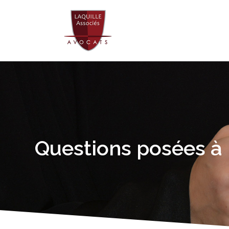
Questions posées à 