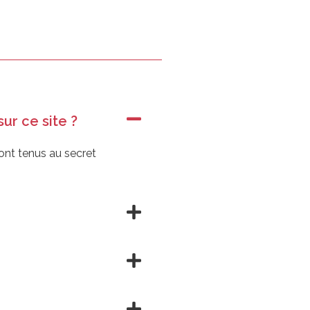
ur ce site ?
ont tenus au secret