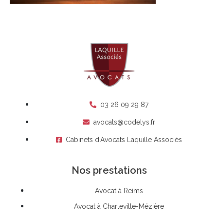
03 26 09 29 87
avocats@codelys.fr
Cabinets d'Avocats Laquille Associés
Nos prestations
Avocat à Reims
Avocat à Charleville-Mézière