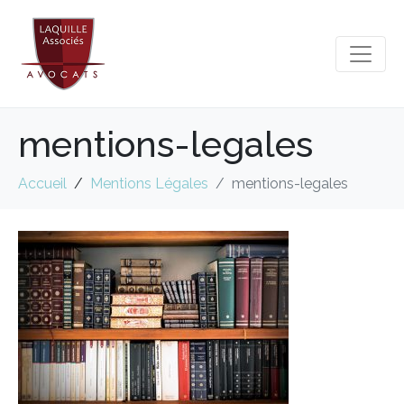
mentions-legales
Accueil
Mentions Légales
mentions-legales