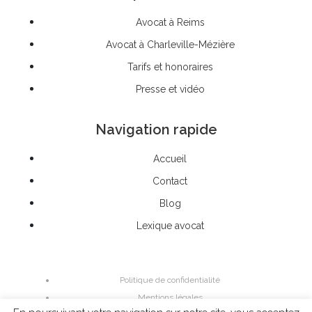
Avocat à Reims
Avocat à Charleville-Mézière
Tarifs et honoraires
Presse et vidéo
Navigation rapide
Accueil
Contact
Blog
Lexique avocat
Politique de confidentialité
Mentions légales