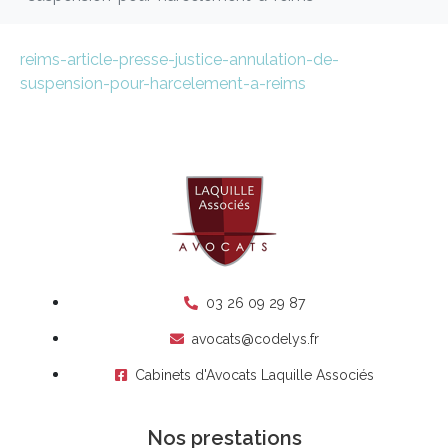
reims-article-presse-justice-annulation-de-
suspension-pour-harcelement-a-reims
03 26 09 29 87
avocats@codelys.fr
Cabinets d'Avocats Laquille Associés
Nos prestations