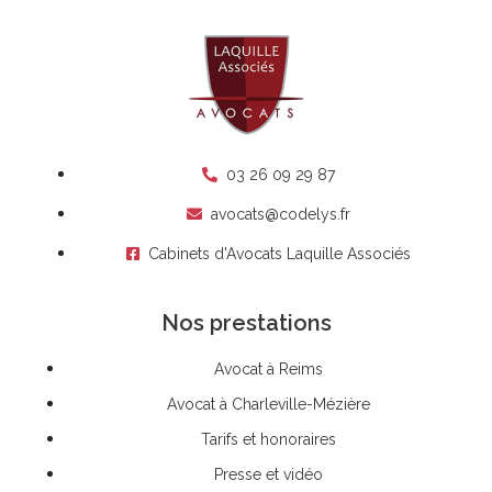
03 26 09 29 87
avocats@codelys.fr
Cabinets d'Avocats Laquille Associés
Nos prestations
Avocat à Reims
Avocat à Charleville-Mézière
Tarifs et honoraires
Presse et vidéo