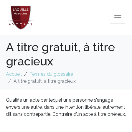
A titre gratuit, à titre
gracieux
Accueil
Termes du glossaire
A titre gratuit, à titre gracieux
Qualifie un acte par lequel une personne s’engage
envers une autre, dans une intention libérale, autrement
dit sans contrepartie. Contraire d’un acte à titre onéreux.