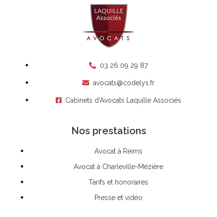
03 26 09 29 87
avocats@codelys.fr
Cabinets d'Avocats Laquille Associés
Nos prestations
Avocat à Reims
Avocat à Charleville-Mézière
Tarifs et honoraires
Presse et vidéo