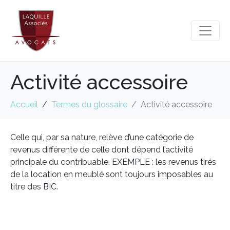
Activité accessoire
Accueil
Termes du glossaire
Activité accessoire
Celle qui, par sa nature, relève d’une catégorie de
revenus différente de celle dont dépend l’activité
principale du contribuable. EXEMPLE : les revenus tirés
de la location en meublé sont toujours imposables au
titre des BIC.