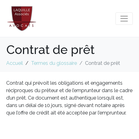
Contrat de prêt
Accueil
Termes du glossaire
Contrat de prêt
Contrat qui prévoit les obligations et engagements
réciproques du prêteur et de l’emprunteur dans le cadre
d’un prêt. Ce document est authentique lorsqu’il est,
dans un délai de 10 jours, signé devant notaire après
que l’offre de crédit ait été acceptée par l’emprunteur.