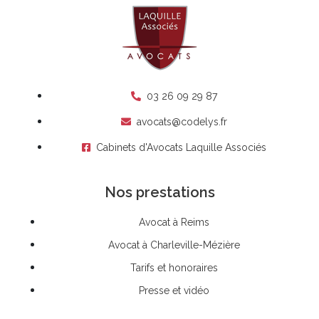
03 26 09 29 87
avocats@codelys.fr
Cabinets d'Avocats Laquille Associés
Nos prestations
Avocat à Reims
Avocat à Charleville-Mézière
Tarifs et honoraires
Presse et vidéo