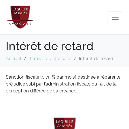
Intérêt de retard
Accueil
Termes du glossaire
Intérêt de retard
Sanction fiscale (0,75 % par mois) destinée à réparer le
préjudice subi par l’administration fiscale du fait de la
perception différée de sa créance.