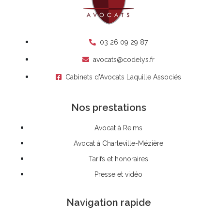
03 26 09 29 87
avocats@codelys.fr
Cabinets d'Avocats Laquille Associés
Nos prestations
Avocat à Reims
Avocat à Charleville-Mézière
Tarifs et honoraires
Presse et vidéo
Navigation rapide