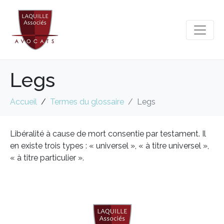
Legs
Accueil
Termes du glossaire
Legs
Libéralité à cause de mort consentie par testament. Il
en existe trois types : « universel », « à titre universel »,
« à titre particulier ».