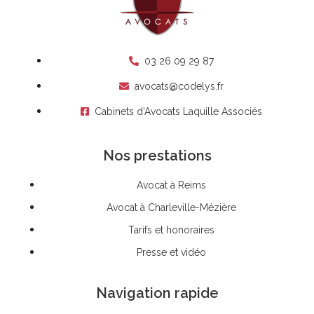
03 26 09 29 87
avocats@codelys.fr
Cabinets d'Avocats Laquille Associés
Nos prestations
Avocat à Reims
Avocat à Charleville-Mézière
Tarifs et honoraires
Presse et vidéo
Navigation rapide