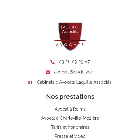
03 26 09 29 87
avocats@codelys.fr
Cabinets d'Avocats Laquille Associés
Nos prestations
Avocat à Reims
Avocat à Charleville-Mézière
Tarifs et honoraires
Presse et vidéo