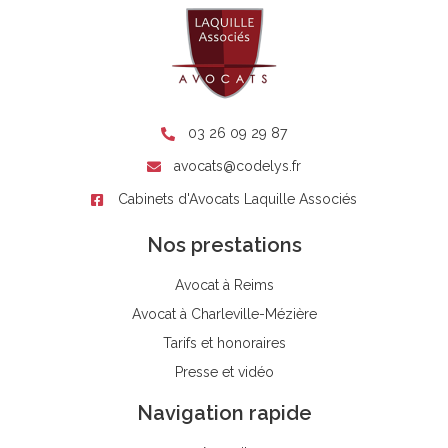
03 26 09 29 87
avocats@codelys.fr
Cabinets d'Avocats Laquille Associés
Nos prestations
Avocat à Reims
Avocat à Charleville-Mézière
Tarifs et honoraires
Presse et vidéo
Navigation rapide