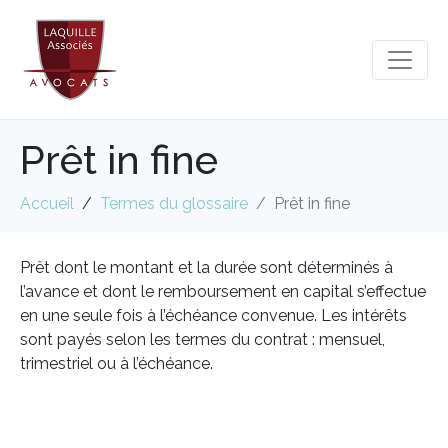
Prêt in fine
Accueil
Termes du glossaire
Prêt in fine
Prêt dont le montant et la durée sont déterminés à
l’avance et dont le remboursement en capital s’effectue
en une seule fois à l’échéance convenue. Les intérêts
sont payés selon les termes du contrat : mensuel,
trimestriel ou à l’échéance.