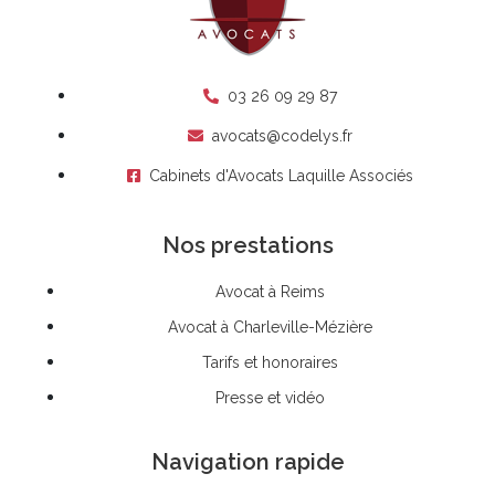
03 26 09 29 87
avocats@codelys.fr
Cabinets d'Avocats Laquille Associés
Nos prestations
Avocat à Reims
Avocat à Charleville-Mézière
Tarifs et honoraires
Presse et vidéo
Navigation rapide