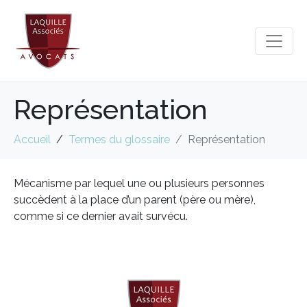
Représentation
Accueil
Termes du glossaire
Représentation
Mécanisme par lequel une ou plusieurs personnes
succèdent à la place d’un parent (père ou mère),
comme si ce dernier avait survécu.