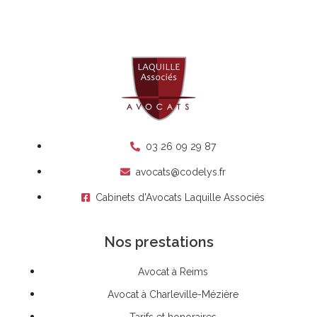
03 26 09 29 87
avocats@codelys.fr
Cabinets d'Avocats Laquille Associés
Nos prestations
Avocat à Reims
Avocat à Charleville-Mézière