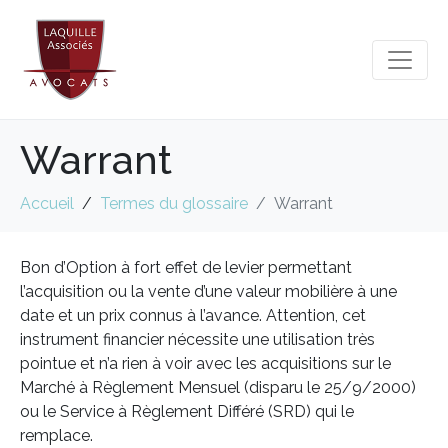
Warrant
Accueil
Termes du glossaire
Warrant
Bon d’Option à fort effet de levier permettant
l’acquisition ou la vente d’une valeur mobilière à une
date et un prix connus à l’avance. Attention, cet
instrument financier nécessite une utilisation très
pointue et n’a rien à voir avec les acquisitions sur le
Marché à Règlement Mensuel (disparu le 25/9/2000)
ou le Service à Règlement Différé (SRD) qui le
remplace.